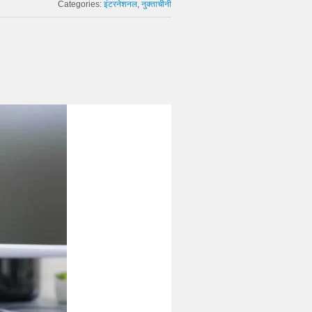
Categories:
इंटरनेशनल
नुक्ताचीनी