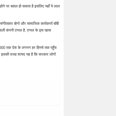
 होने पर बवाल हो सकता है इसलिए यहाँ ये लाल
 संगीतकार बोनो और सामाजिक कार्यकर्त्ता बॉबी
 वाली कंपनी एप्पल है. एप्पल के इस खास
 2000 तक देश के लगभग हर हिस्से तक पहुँच
 कि इसकी वजह शायद यह है कि सरकार लोगों