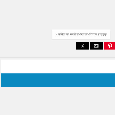
« कविता का सबसे संक्षिप्त रूप-विन्यास है हाइकू