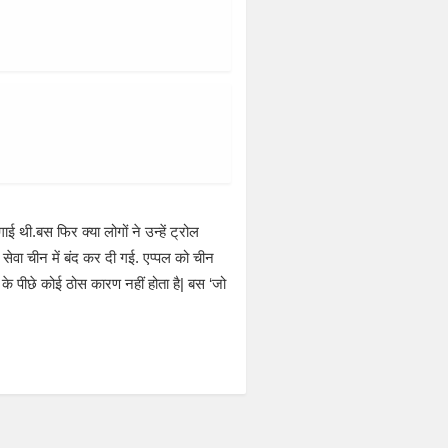
थी.बस फिर क्या लोगों ने उन्हें ट्रोल
ेवा चीन में बंद कर दी गई. एप्पल को चीन
 के पीछे कोई ठोस कारण नहीं होता है| बस ‘जो