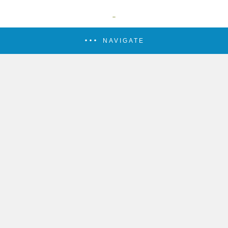
NAVIGATE