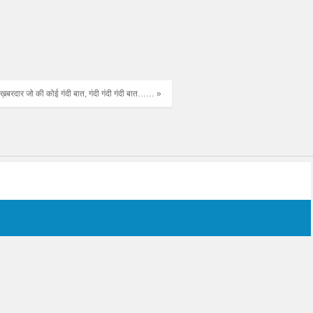
ो ख़बरदार जो की कोई गंदी बात, गंदी गंदी गंदी बात…… »