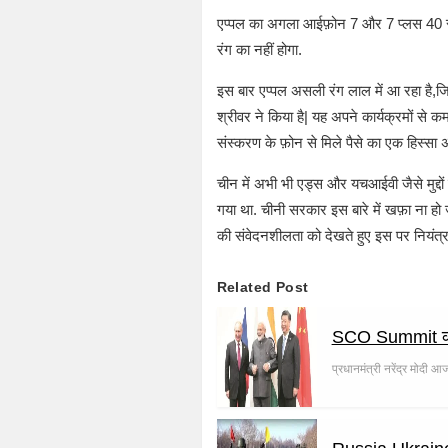
एप्पल का अगला आईफ़ोन 7 और 7 प्लस 40 से ज्य
रंग का नहीं होगा.
इस बार एप्पल असली रंग लाल में आ रहा है,जिसक
श्रीवर ने किया है| यह अपने कार्यक्रमों से क
संस्करण के फ़ोन से मिले पैसे का एक हिस्सा अफ्
चीन में अभी भी एड्स और यचआईवी जैसे मुद्द
गया था. चीनी सरकार इस बारे में खफ़ा ना हो
की संवेदनशीलता को देखते हुए इस पर नियंत्र
Related Post
SCO Summit क्या है
प्रधानमंत्री नरेंद्र मोदी 