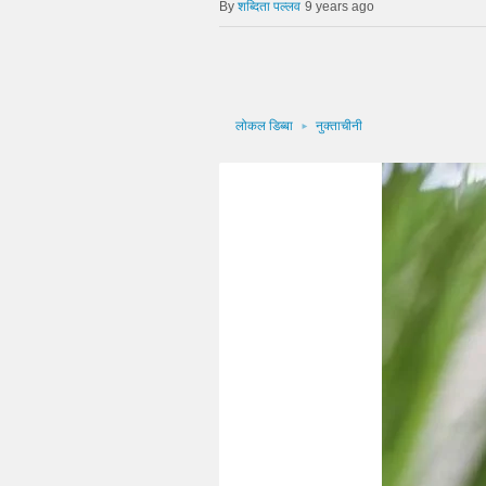
शब्दिता पल्लव
9 years ago
लोकल डिब्बा
नुक्ताचीनी