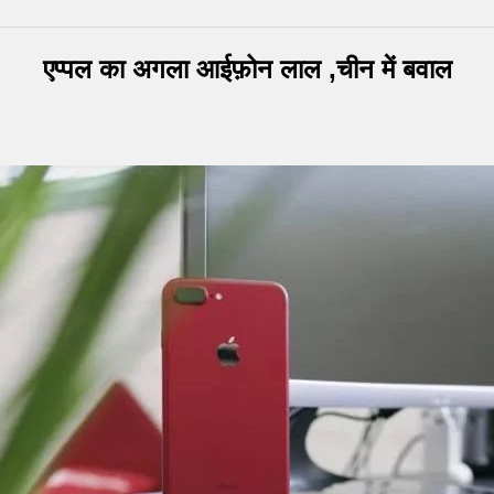
एप्पल का अगला आईफ़ोन लाल ,चीन में बवाल