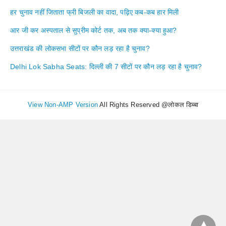
हर चुनाव नहीं जिताता फ्री बिजली का वादा, पढ़िए कब-कब हार मिली
आर जी कर अस्पताल से सुप्रीम कोर्ट तक, अब तक क्या-क्या हुआ?
उत्तराखंड की लोकसभा सीटों पर कौन लड़ रहा है चुनाव?
Delhi Lok Sabha Seats: दिल्ली की 7 सीटों पर कौन लड़ रहा है चुनाव?
View Non-AMP Version
All Rights Reserved @लोकल डिब्बा