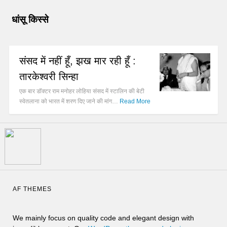
धांसू किस्से
संसद में नहीं हूँ, झख मार रही हूँ :
तारकेश्वरी सिन्हा
एक बार डॉक्टर राम मनोहर लोहिया संसद में स्टालिन की बेटी
स्वेतलाना को भारत में शरण दिए जाने की मांग…
Read More
AF THEMES
We mainly focus on quality code and elegant design with