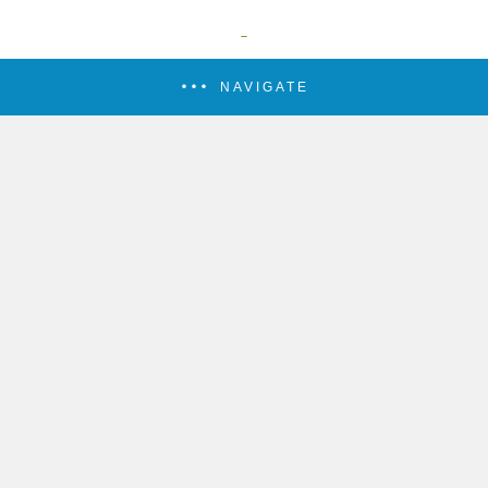
NAVIGATE