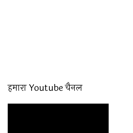
हमारा Youtube चैनल
Video
Player