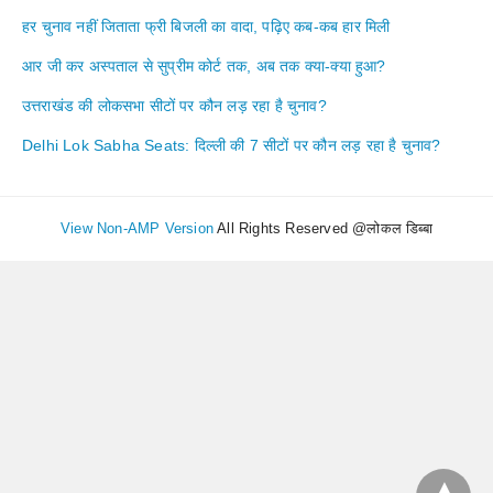
हर चुनाव नहीं जिताता फ्री बिजली का वादा, पढ़िए कब-कब हार मिली
आर जी कर अस्पताल से सुप्रीम कोर्ट तक, अब तक क्या-क्या हुआ?
उत्तराखंड की लोकसभा सीटों पर कौन लड़ रहा है चुनाव?
Delhi Lok Sabha Seats: दिल्ली की 7 सीटों पर कौन लड़ रहा है चुनाव?
View Non-AMP Version
All Rights Reserved @लोकल डिब्बा