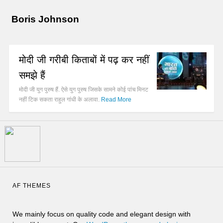
Boris Johnson
मोदी जी गरीबी किताबों में पढ़ कर नहीं
समझे हैं
मोदी जी युग पुरुष हैं. ऐसे युग पुरुष जिसके सामने कोई पांच मिनट
नहीं टिक सकता राहुल गांधी के अलावा.
Read More
AF THEMES
We mainly focus on quality code and elegant design with