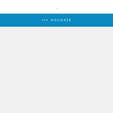
NAVIGATE