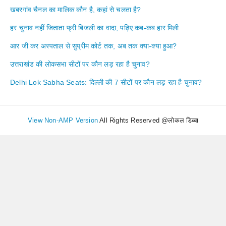
खबरगांव चैनल का मालिक कौन है, कहां से चलता है?
हर चुनाव नहीं जिताता फ्री बिजली का वादा, पढ़िए कब-कब हार मिली
आर जी कर अस्पताल से सुप्रीम कोर्ट तक, अब तक क्या-क्या हुआ?
उत्तराखंड की लोकसभा सीटों पर कौन लड़ रहा है चुनाव?
Delhi Lok Sabha Seats: दिल्ली की 7 सीटों पर कौन लड़ रहा है चुनाव?
View Non-AMP Version
All Rights Reserved @लोकल डिब्बा