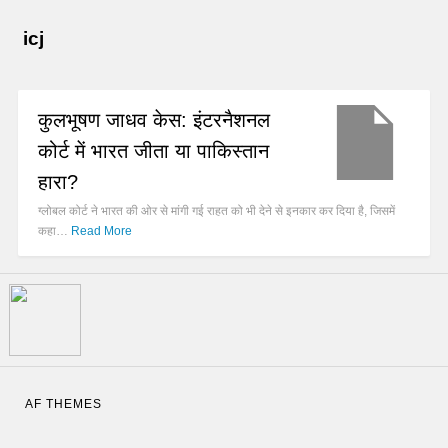
icj
कुलभूषण जाधव केस: इंटरनैशनल
कोर्ट में भारत जीता या पाकिस्तान
हारा?
ग्लोबल कोर्ट ने भारत की ओर से मांगी गई राहत को भी देने से इनकार कर दिया है, जिसमें
कहा…
Read More
AF THEMES