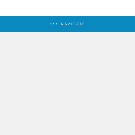
NAVIGATE