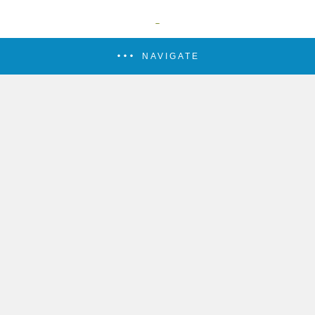
NAVIGATE