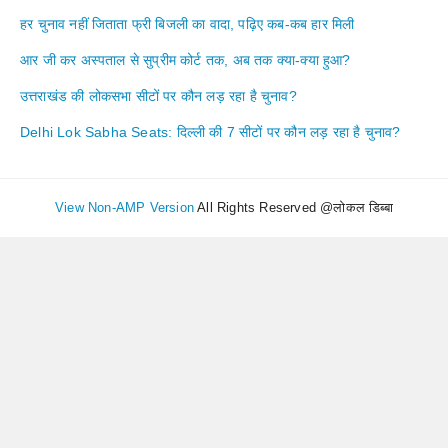
हर चुनाव नहीं जिताता फ्री बिजली का वादा, पढ़िए कब-कब हार मिली
आर जी कर अस्पताल से सुप्रीम कोर्ट तक, अब तक क्या-क्या हुआ?
उत्तराखंड की लोकसभा सीटों पर कौन लड़ रहा है चुनाव?
Delhi Lok Sabha Seats: दिल्ली की 7 सीटों पर कौन लड़ रहा है चुनाव?
View Non-AMP Version
All Rights Reserved @लोकल डिब्बा