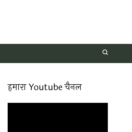
हमारा Youtube चैनल
Video
Player