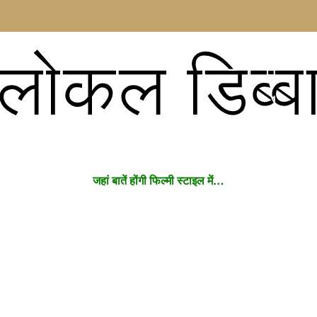
लोकल डिब्ब
जहां बातें होंगी फिल्मी स्टाइल में…