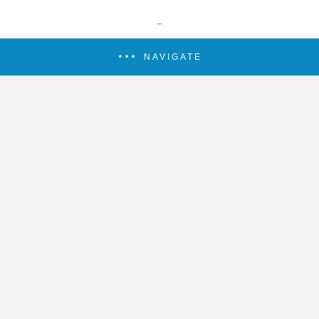
NAVIGATE