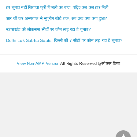
हर चुनाव नहीं जिताता फ्री बिजली का वादा, पढ़िए कब-कब हार मिली
आर जी कर अस्पताल से सुप्रीम कोर्ट तक, अब तक क्या-क्या हुआ?
उत्तराखंड की लोकसभा सीटों पर कौन लड़ रहा है चुनाव?
Delhi Lok Sabha Seats: दिल्ली की 7 सीटों पर कौन लड़ रहा है चुनाव?
View Non-AMP Version
All Rights Reserved @लोकल डिब्बा