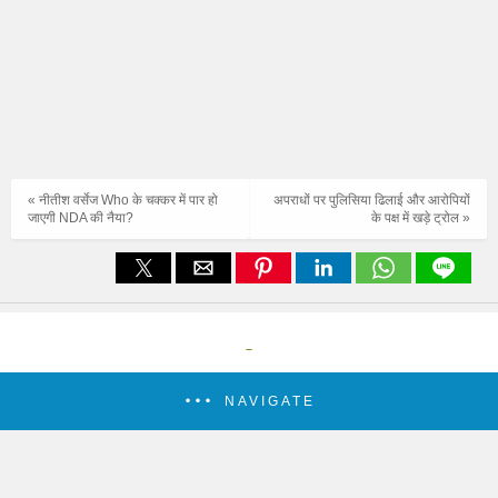
« नीतीश वर्सेज Who के चक्कर में पार हो
अपराधों पर पुलिसिया ढिलाई और आरोपियों
जाएगी NDA की नैया?
के पक्ष में खड़े ट्रोल »