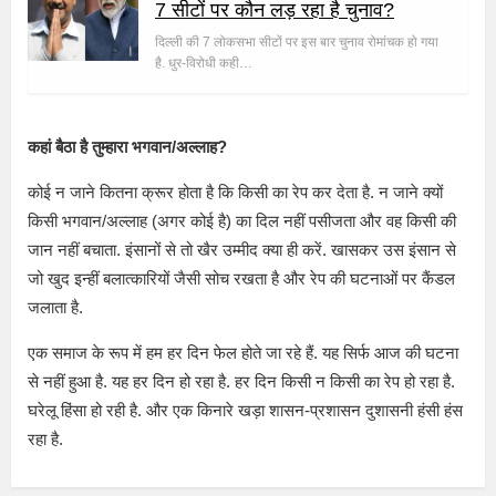
7 सीटों पर कौन लड़ रहा है चुनाव?
दिल्ली की 7 लोकसभा सीटों पर इस बार चुनाव रोमांचक हो गया
है. धुर-विरोधी कही…
कहां बैठा है तुम्हारा भगवान/अल्लाह?
कोई न जाने कितना क्रूर होता है कि किसी का रेप कर देता है. न जाने क्यों
किसी भगवान/अल्लाह (अगर कोई है) का दिल नहीं पसीजता और वह किसी की
जान नहीं बचाता. इंसानों से तो खैर उम्मीद क्या ही करें. खासकर उस इंसान से
जो खुद इन्हीं बलात्कारियों जैसी सोच रखता है और रेप की घटनाओं पर कैंडल
जलाता है.
एक समाज के रूप में हम हर दिन फेल होते जा रहे हैं. यह सिर्फ आज की घटना
से नहीं हुआ है. यह हर दिन हो रहा है. हर दिन किसी न किसी का रेप हो रहा है.
घरेलू हिंसा हो रही है. और एक किनारे खड़ा शासन-प्रशासन दुशासनी हंसी हंस
रहा है.