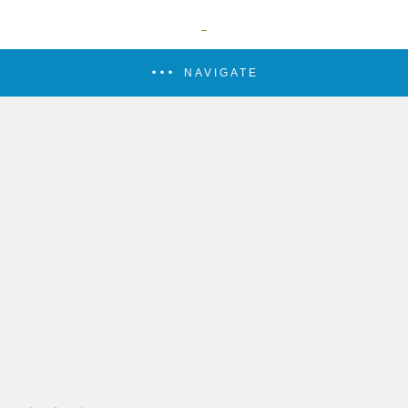
NAVIGATE