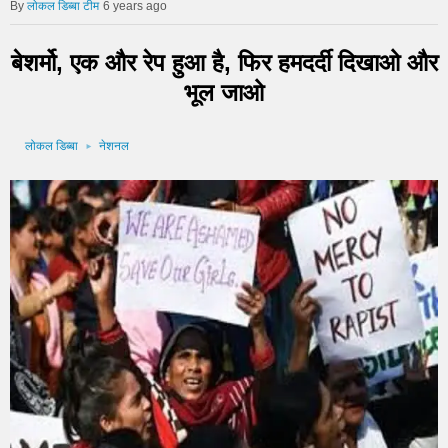
लोकल डिब्बा टीम
6 years ago
बेशर्मो, एक और रेप हुआ है, फिर हमदर्दी दिखाओ और
भूल जाओ
लोकल डिब्बा
नेशनल