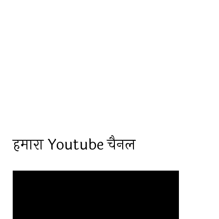
हमारा Youtube चैनल
Video
Player