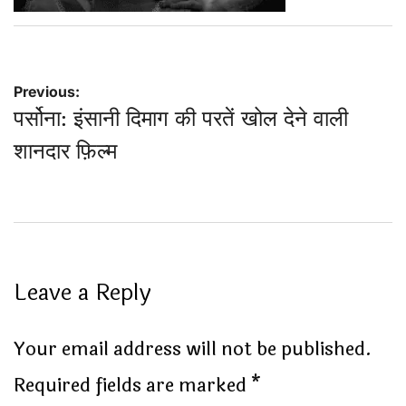
Post
Previous:
पर्सोना: इंसानी दिमाग की परतें खोल देने वाली
navigation
शानदार फ़िल्म
Leave a Reply
Your email address will not be published.
Required fields are marked
*