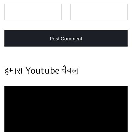
हमारा Youtube चैनल
Video
Player