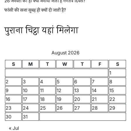
26 जनवरी को ही क्यों मनाया जाता है गणतंत्र दिवस?
फांसी की सजा सुबह ही क्यों दी जाती है?
पुराना चिट्ठा यहां मिलेगा
August 2026
S
M
T
W
T
F
S
1
2
3
4
5
6
7
8
9
10
11
12
13
14
15
16
17
18
19
20
21
22
23
24
25
26
27
28
29
30
31
« Jul