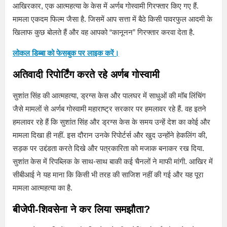
आखिरकार, एक आत्महत्या के केस में अर्णब गोस्वामी गिरफ्तार किए गए हैं.
मामला एकदम फिल्म जैसा है. जिसमें आप सत्ता में बैठे किसी पावरफुल आदमी के
खिलाफ कुछ बोलते हैं और वह आपको “कानूनन” गिरफ्तार करवा देता है.
लोकल डिब्बा को फेसबुक पर लाइक करें।
अतिवादी रिपोर्टिंग करते रहे अर्णब गोस्वामी
सुशांत सिंह की आत्महत्या, ड्रग्स केस और पालघर में साधुओं की मॉब लिंचिंग
जैसे मामलों से अर्णब गोस्वामी महाराष्ट्र सरकार पर हमलावर रहे हैं. वह इतने
हमलावर रहे हैं कि सुशांत सिंह और ड्रग्स केस के समय उन्हें देश का कोई और
मामला दिखा ही नहीं. इस दौरान उनके रिपोर्टर्स और खुद उन्होंने हेकलिंग की,
सड़क पर उद्दंडता करते दिखे और पत्रकारिता को मजाक बनाकर रख दिया.
सुशांत केस में रिपब्लिक के साथ-साथ बाकी कई चैनलों ने माफी मांगी. आखिर में
सीबीआई ने यह माना कि किसी भी तरह की साजिश नहीं की गई और यह पूरा
मामला आत्महत्या का है.
बीजेपी-शिवसेना ने कर लिया समझौता?