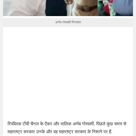
अर्णब गोस्वामी गिरफ्तार
रिपब्लिक टीवी चैनल के ऐंकर और मालिक अर्णब गोस्वामी. पिछले कुछ समय से
महाराष्ट्र सरकार उनके और वह महाराष्ट्र सरकार के निशाने पर हैं.