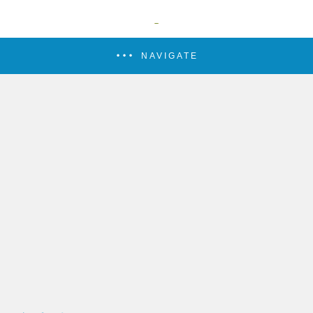
NAVIGATE