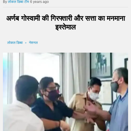
लोकल डिब्बा टीम
6 years ago
अर्णब गोस्वामी की गिरफ्तारी और सत्ता का मनमाना
इस्तेमाल
लोकल डिब्बा
नेशनल