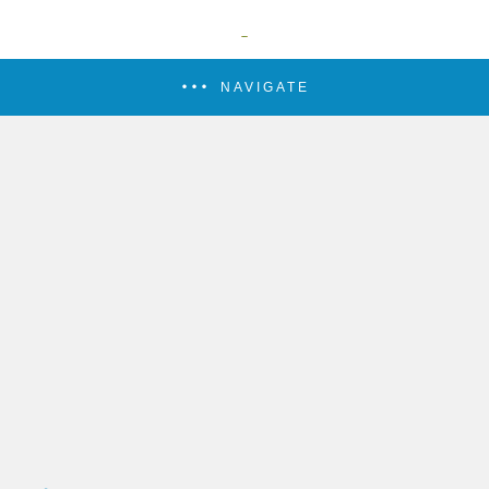
NAVIGATE