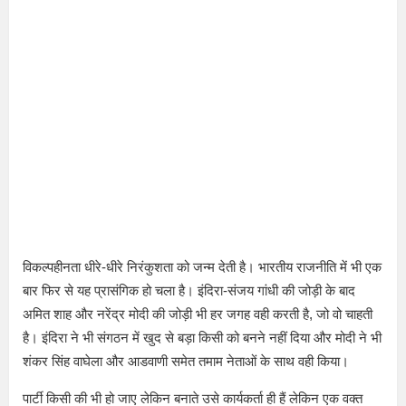
विकल्पहीनता धीरे-धीरे निरंकुशता को जन्म देती है। भारतीय राजनीति में भी एक
बार फिर से यह प्रासंगिक हो चला है। इंदिरा-संजय गांधी की जोड़ी के बाद
अमित शाह और नरेंद्र मोदी की जोड़ी भी हर जगह वही करती है, जो वो चाहती
है। इंदिरा ने भी संगठन में खुद से बड़ा किसी को बनने नहीं दिया और मोदी ने भी
शंकर सिंह वाघेला और आडवाणी समेत तमाम नेताओं के साथ वही किया।
पार्टी किसी की भी हो जाए लेकिन बनाते उसे कार्यकर्ता ही हैं लेकिन एक वक्त