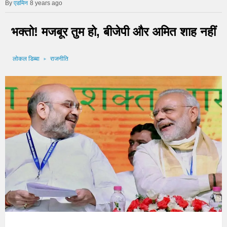
एडमिन
8 years ago
भक्तो! मजबूर तुम हो, बीजेपी और अमित शाह नहीं
लोकल डिब्बा
राजनीति