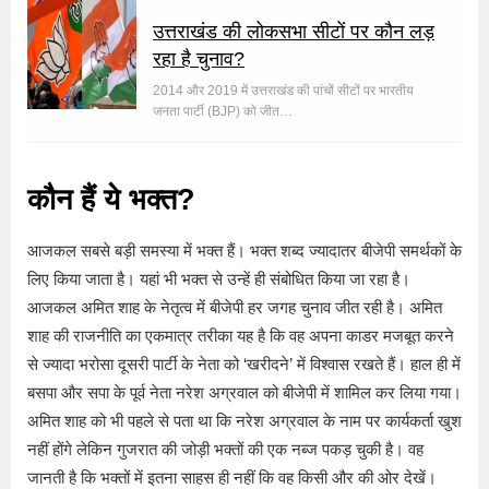
उत्तराखंड की लोकसभा सीटों पर कौन लड़
रहा है चुनाव?
2014 और 2019 में उत्तराखंड की पांचों सीटों पर भारतीय
जनता पार्टी (BJP) को जीत…
कौन हैं ये भक्त?
आजकल सबसे बड़ी समस्या में भक्त हैं। भक्त शब्द ज्यादातर बीजेपी समर्थकों के
लिए किया जाता है। यहां भी भक्त से उन्हें ही संबोधित किया जा रहा है।
आजकल अमित शाह के नेतृत्व में बीजेपी हर जगह चुनाव जीत रही है। अमित
शाह की राजनीति का एकमात्र तरीका यह है कि वह अपना काडर मजबूत करने
से ज्यादा भरोसा दूसरी पार्टी के नेता को ‘खरीदने’ में विश्वास रखते हैं। हाल ही में
बसपा और सपा के पूर्व नेता नरेश अग्रवाल को बीजेपी में शामिल कर लिया गया।
अमित शाह को भी पहले से पता था कि नरेश अग्रवाल के नाम पर कार्यकर्ता खुश
नहीं होंगे लेकिन गुजरात की जोड़ी भक्तों की एक नब्ज पकड़ चुकी है। वह
जानती है कि भक्तों में इतना साहस ही नहीं कि वह किसी और की ओर देखें।