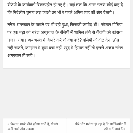
बीजेपी के कार्यकर्ता विकल्पहीन हो गए हैं। यहां तक कि अगर उनसे कोई कह दे
कि निर्दलीय चुनाव लड़ जाओ तब भी वे पहले अमित शाह की ओर देखेंगे।
नरेश अग्रवाल के मामले पर भी वही हुआ, जिसकी उम्मीद थी। सोशल मीडिया
पर एक बड़ा वर्ग नरेश अग्रवाल के बीजेपी में शामिल होने से बीजेपी को कोसता
नजर आया। अब भक्त भी बेचारे करें तो क्या करें? बीजेपी को वोट देना छोड़
नहीं सकते, कांग्रेस में कुछ बचा नहीं, खुद में हिम्मत नहीं तो इससे अच्छा नरेश
अग्रवाल ही सही।
« किसान मार्च: जीते हमेशा गांधी हैं, गोडसे
धीरे-धीरे भरोसा हो रहा है कि पार्लियामेंट में
कभी नहीं जीत सकता
डकैत ही होते हैं »