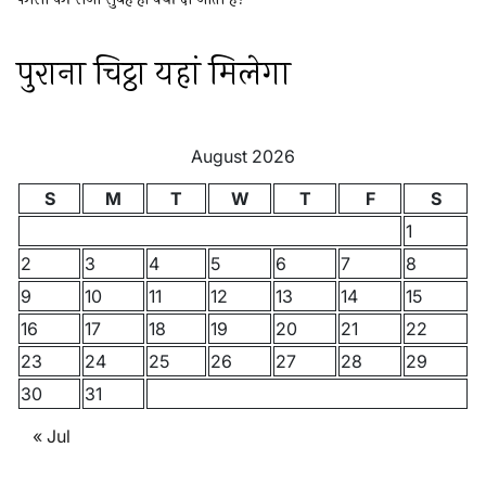
पुराना चिट्ठा यहां मिलेगा
August 2026
S
M
T
W
T
F
S
1
2
3
4
5
6
7
8
9
10
11
12
13
14
15
16
17
18
19
20
21
22
23
24
25
26
27
28
29
30
31
« Jul