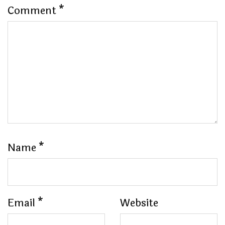
Comment
*
Name
*
Email
*
Website