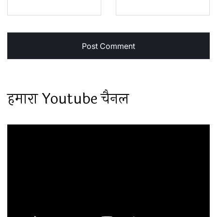
हमारा Youtube चैनल
Video
Player