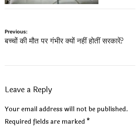
Post
Previous:
बच्चों की मौत पर गंभीर क्यों नहीं होतीं सरकारें?
navigation
Leave a Reply
Your email address will not be published.
Required fields are marked
*