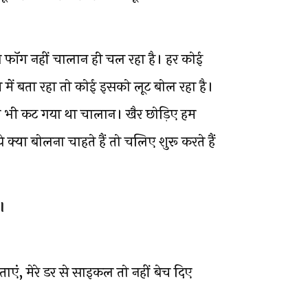
ब फॉग नहीं चालान ही चल रहा है। हर कोई
में बता रहा तो कोई इसको लूट बोल रहा है।
 मेरा भी कट गया था चालान। खैर छोड़िए हम
क्या बोलना चाहते हैं तो चलिए शुरू करते हैं
।
ाएं, मेरे डर से साइकल तो नहीं बेच दिए