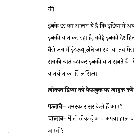
की।
इनके डर का आलम ये है कि इंडिया में अ
इनकी बात कर रहा है, कोई इनको देशहित 
वैसे जब मैं इंटरव्यू लेने जा रहा था तब
सबकी बात हटाकर इनकी बात सुनते हैं। ये 
बातचीत का सिलसिला।
लोकल डिब्बा को फेसबुक पर लाइक करें
फलाने
– नमस्कार सर कैसे हैं आप?
चालान-
मैं तो ठीक हूँ आप अपना हाल बत
ाक
अपनी?