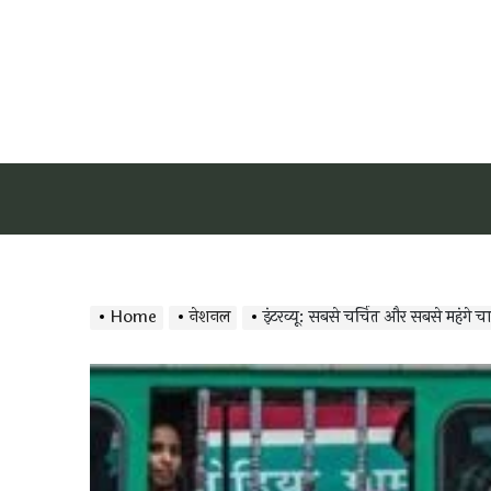
Home
नेशनल
इंटरव्यू: सबसे चर्चित और सबसे महंगे 