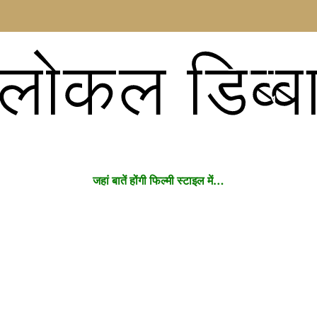
लोकल डिब्ब
जहां बातें होंगी फिल्मी स्टाइल में…