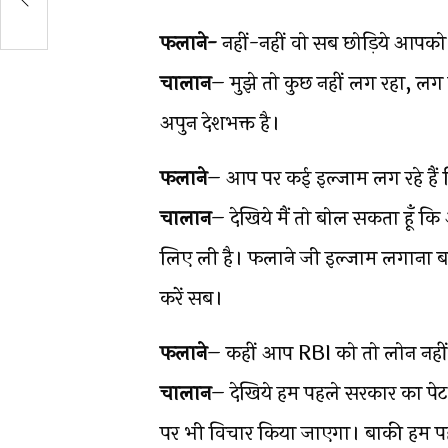
फलाने-
नहीं-नहीं वो सब छोड़िये आपको
चालान
– मुझे तो कुछ नहीं लग रहा, लग
अपुन देशभक्त है।
फलाने
– आप पर कई इल्जाम लग रहे हैं
चालान
– देखिये मैं तो बोल सकता हूँ क
लिए ली है। फलाने जी इल्जाम लगाना ब
करें सब।
फलाने
– कहीं आप RBI को तो लोन नहीं द
चालान
– देखिये हम पहले सरकार का पेट
पर भी विचार किया जाएगा। बाकी हम पहले