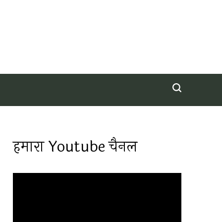
हमारा Youtube चैनल
Video
Player