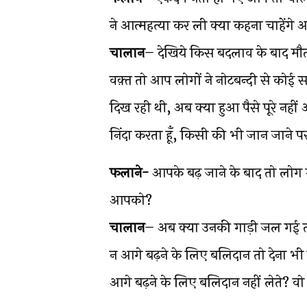
ने आत्महत्या कर ली क्या कहना चाहेंगे
चालान
– देखिये किस बदलाव के बाद मौत
वक़्त तो आप लोगों ने नोटबन्दी से कोई 
दिख रही थी, अब क्या हुआ पैसे पूरे नही
निंदा करता हूँ, किसी की भी जान जाने पर
फलाने-
आपके बढ़ जाने के बाद तो लोग गाड़
आपको?
चालान
– अब क्या उनकी गाड़ी जल गई तो 
न आगे बढ़ने के लिए बलिदान तो देना भी 
आगे बढ़ने के लिए बलिदान नहीं लेते? वो लेते