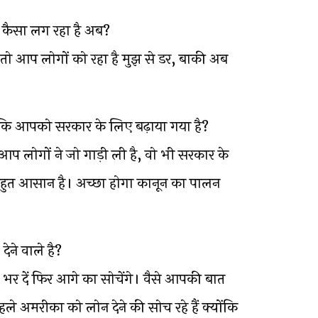
 कैसा लग रहा है अब?
 तो आप लोगों को रहा है मुझ से डर, बाकी अब
 कि आपको सरकार के लिए बढ़ाया गया है?
ि आप लोगों ने जो गाड़ी ली है, वो भी सरकार के
हुत आसान है। अच्छा होगा कानून का पालन
ेने वाले है?
 भर दें फिर आगे का सोचेंगे। वैसे आपकी बात
 अमरीका को लोन देने की सोच रहे हैं क्योंकि