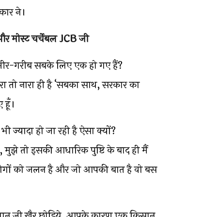
कार ने।
ट और मोस्ट चर्चेबल JCB जी
र-गरीब सबके लिए एक हो गए हैं?
 मेरा तो नारा ही है ‘सबका साथ, सरकार का
 हूँ।
ज्यादा हो जा रही है ऐसा क्यों?
मुझे तो इसकी आधारिक पुष्टि के बाद ही मैं
लोगों को जलन है और जो आपकी बात है वो बस
ान जी खैर छोड़िये, आपके कारण एक किसान