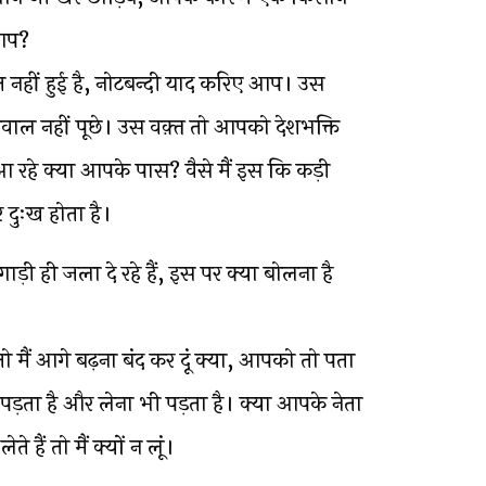
 आप?
 नहीं हुई है, नोटबन्दी याद करिए आप। उस
सवाल नहीं पूछे। उस वक़्त तो आपको देशभक्ति
ं आ रहे क्या आपके पास? वैसे मैं इस कि कड़ी
 दुःख होता है।
ी ही जला दे रहे हैं, इस पर क्या बोलना है
मैं आगे बढ़ना बंद कर दूं क्या, आपको तो पता
पड़ता है और लेना भी पड़ता है। क्या आपके नेता
 हैं तो मैं क्यों न लूं।