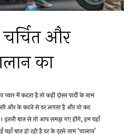
े चर्चित और
चालान का
्यार में कटता है तो कहीं दोस्त पार्टी के नाम
 किसी और के कटने से डर लगता है और वो कट
 इतनी बात से तो आप समझ गए होंगे, हम यहाँ
ँ यहाँ बात हो रही है डर के दूसरे नाम ‘चालान’