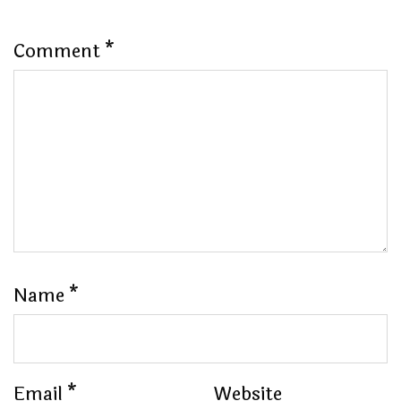
Comment
*
Name
*
Email
*
Website