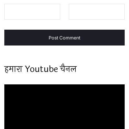
हमारा Youtube चैनल
Video
Player