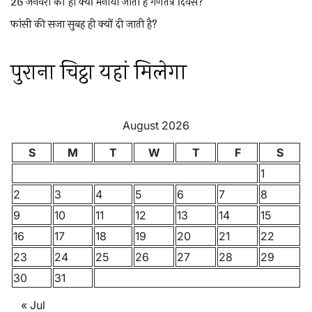
26 जनवरी को ही क्यों मनाया जाता है गणतंत्र दिवस?
फांसी की सजा सुबह ही क्यों दी जाती है?
पुराना चिट्ठा यहां मिलेगा
August 2026
S
M
T
W
T
F
S
1
2
3
4
5
6
7
8
9
10
11
12
13
14
15
16
17
18
19
20
21
22
23
24
25
26
27
28
29
30
31
« Jul