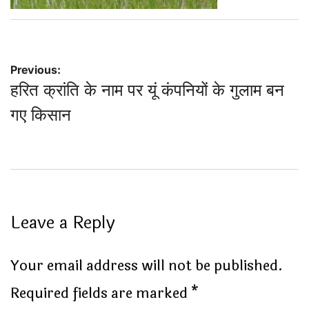
Post
Previous:
हरित क्रांति के नाम पर यूं कंपनियों के गुलाम बन
navigation
गए किसान
Leave a Reply
Your email address will not be published.
Required fields are marked
*