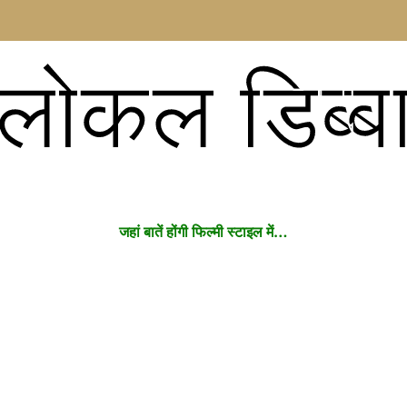
लोकल डिब्ब
जहां बातें होंगी फिल्मी स्टाइल में…