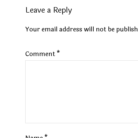
Leave a Reply
Your email address will not be publis
Comment
*