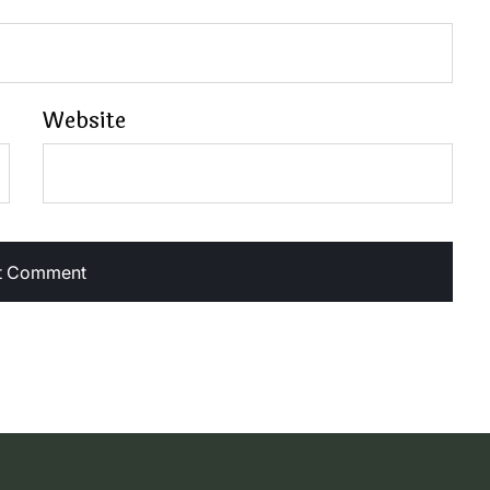
Website