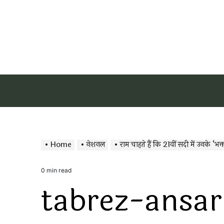
Home
नेशनल
राम चाहते हैं कि 21वीं सदी में उनके ‘भक्त’
0 min read
Estimated
tabrez-ansar
read
time