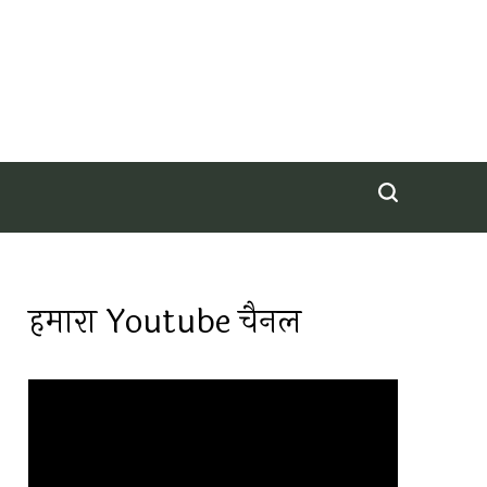
हमारा Youtube चैनल
Video
Player