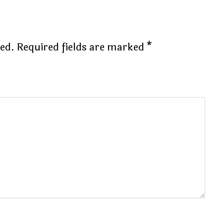
hed.
Required fields are marked
*