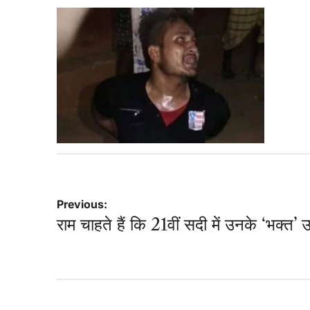
Post
Previous:
राम चाहते हैं कि 21वीं सदी में उनके ‘भक्त’ उन्
navigation