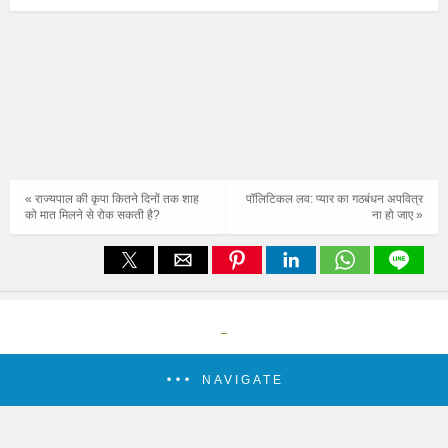
« राज्यपाल की कृपा कितने दिनों तक शाह
पॉलिटिकल लव: प्यार का गठबंधन अपवित्र
को मात मिलने से रोक सकती है?
ना हो जाए »