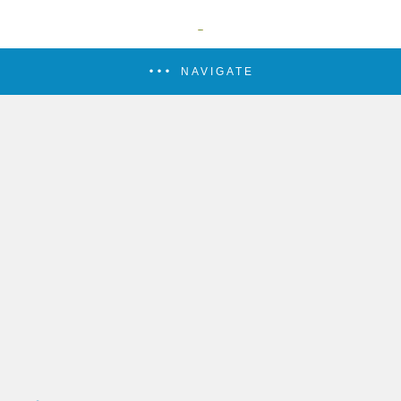
NAVIGATE