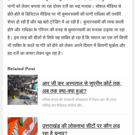
पत्नी को लेकर बनाया जा रहा दोयम दर्जे का भद्दा मजाक। सोशल मीडिया से
होते-होते से डिजिटल मीडिया पर भी कुमारस्वामी की पत्नी राधिका की तस्वीरें
शेयर हो रही हैं और यह बातें ट्रेंडिंग में आ रही हैं। कुमारस्वामी की त्वचा काली
होने और राधिका के गोरेपन की वजह से कुमारस्वामी का मजाक उड़ाया जा रहा
है। इस तरह की चीजों से सिर्फ यह साबित हो रहा है कि समाज का एक वर्ग किसी
भी व्यक्ति के काले या गोरे को होने को लेकर अपने दिमाग में कितनी मूर्खता और
हद दर्जे का कचरा लेकर घूम रहा है।
Related Post
आर जी कर अस्पताल से सुप्रीम कोर्ट तक,
अब तक क्या-क्या हुआ?
पश्चिम बंगाल की राजधानी कोलकाता में स्थित आर जी (राधा
गोविंद) कर मेडिकल कॉलेज और…
उत्तराखंड की लोकसभा सीटों पर कौन लड़
रहा है चुनाव?