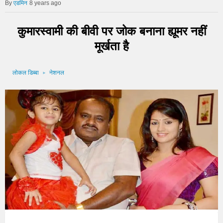
एडमिन
8 years ago
कुमारस्वामी की बीवी पर जोक बनाना ह्यूमर नहीं
मूर्खता है
लोकल डिब्बा
नेशनल