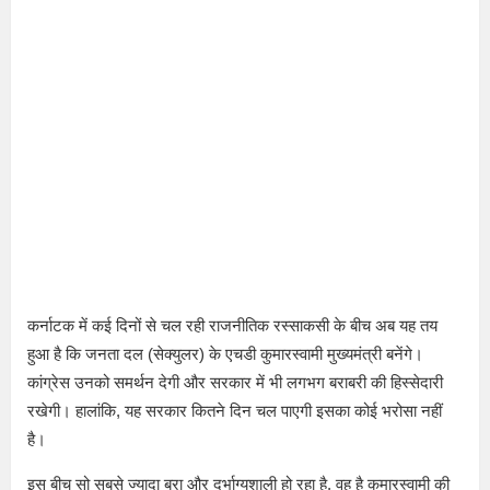
कर्नाटक में कई दिनों से चल रही राजनीतिक रस्साकसी के बीच अब यह तय
हुआ है कि जनता दल (सेक्युलर) के एचडी कुमारस्वामी मुख्यमंत्री बनेंगे।
कांग्रेस उनको समर्थन देगी और सरकार में भी लगभग बराबरी की हिस्सेदारी
रखेगी। हालांकि, यह सरकार कितने दिन चल पाएगी इसका कोई भरोसा नहीं
है।
इस बीच सो सबसे ज्यादा बुरा और दुर्भाग्यशाली हो रहा है, वह है कुमारस्वामी की