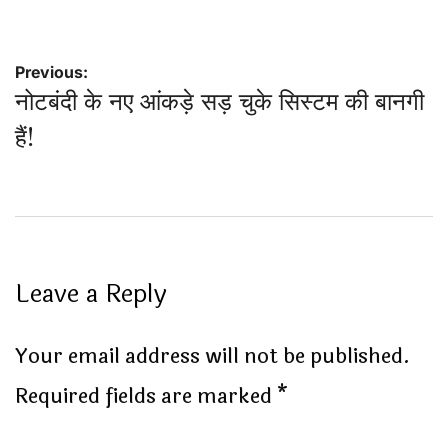
Post
Previous:
नोटबंदी के नए आंकड़े सड़ चुके सिस्टम की बानगी
navigation
हैं!
Leave a Reply
Your email address will not be published.
Required fields are marked
*