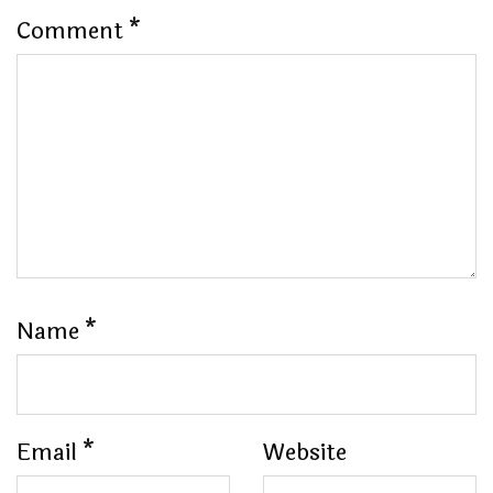
Comment
*
Name
*
Email
*
Website