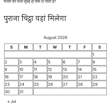
फांसी की सजा सुबह ही क्यों दी जाती है?
पुराना चिट्ठा यहां मिलेगा
August 2026
S
M
T
W
T
F
S
1
2
3
4
5
6
7
8
9
10
11
12
13
14
15
16
17
18
19
20
21
22
23
24
25
26
27
28
29
30
31
« Jul