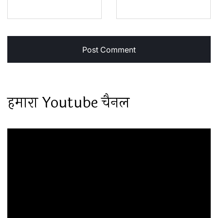
हमारा Youtube चैनल
Video
Player