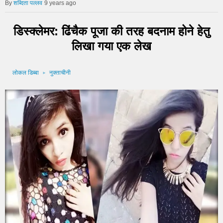
शब्दिता पल्लव
9 years ago
डिस्क्लेमर: ढिंचैक पूजा की तरह बदनाम होने हेतु
लिखा गया एक लेख
लोकल डिब्बा
नुक्ताचीनी