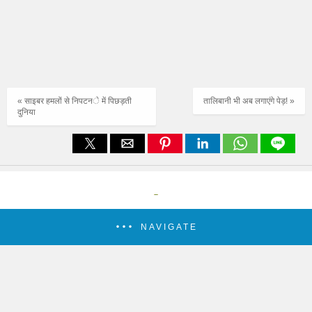
« साइबर हमलों से निपटने में पिछड़ती
तालिबानी भी अब लगाएंगे पेड़! »
दुनिया