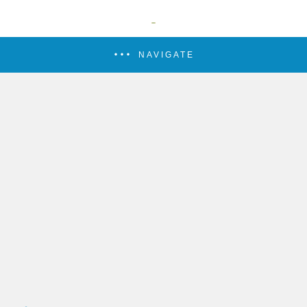
NAVIGATE