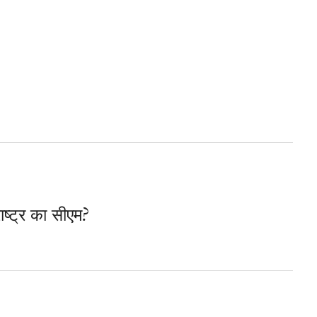
ाष्ट्र का सीएम?