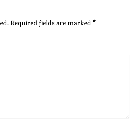
hed.
Required fields are marked
*