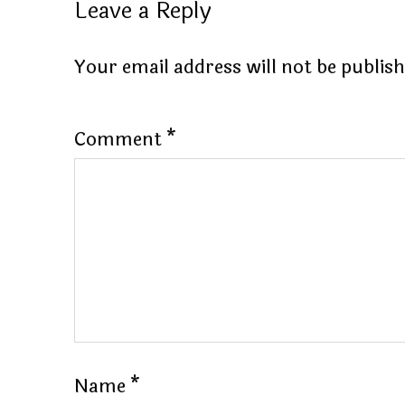
Leave a Reply
Your email address will not be publis
Comment
*
Name
*