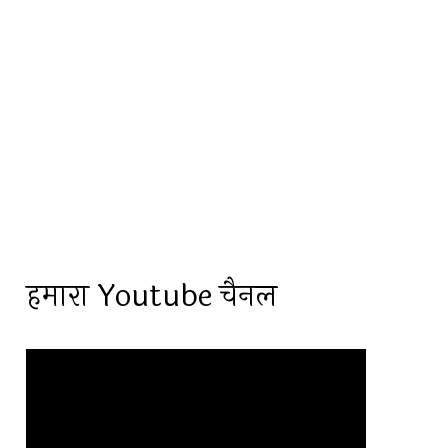
हमारा Youtube चैनल
Video
Player