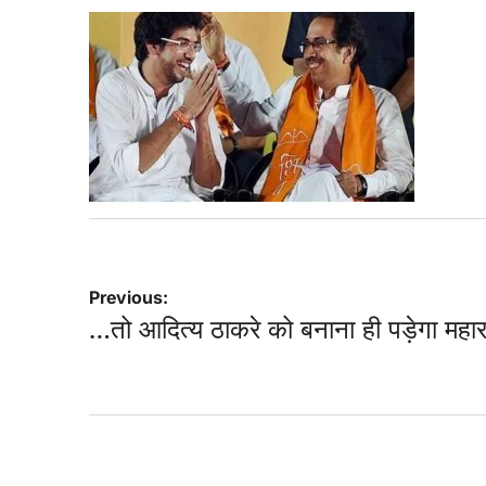
Post
Previous:
…तो आदित्य ठाकरे को बनाना ही पड़ेगा महार
navigation