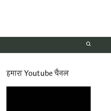
हमारा Youtube चैनल
Video
Player