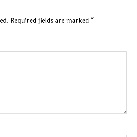
hed.
Required fields are marked
*