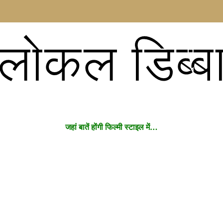
लोकल डिब्ब
जहां बातें होंगी फिल्मी स्टाइल में…