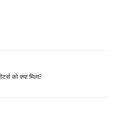
ोटर्स को क्या मिला?