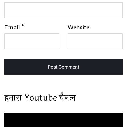
Email
*
Website
हमारा Youtube चैनल
Video
Player