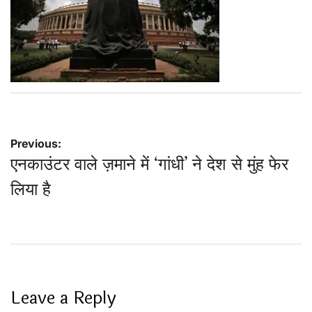
Post
Previous:
एनकाउंटर वाले ज़माने में ‘गांधी’ ने देश से मुंह फेर
navigation
लिया है
Leave a Reply