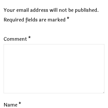
Your email address will not be published.
Required fields are marked
*
Comment
*
Name
*