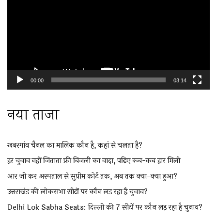
00:00
03:14
नया ताजा
खबरगांव चैनल का मालिक कौन है, कहां से चलता है?
हर चुनाव नहीं जिताता फ्री बिजली का वादा, पढ़िए कब-कब हार मिली
आर जी कर अस्पताल से सुप्रीम कोर्ट तक, अब तक क्या-क्या हुआ?
उत्तराखंड की लोकसभा सीटों पर कौन लड़ रहा है चुनाव?
Delhi Lok Sabha Seats: दिल्ली की 7 सीटों पर कौन लड़ रहा है चुनाव?