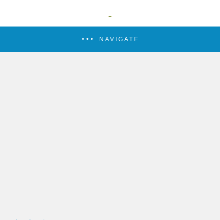
NAVIGATE