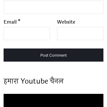
Email
*
Website
हमारा Youtube चैनल
Video
Player