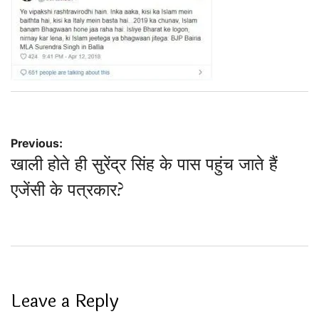
Post
Previous:
खाली होते ही सुरेंद्र सिंह के पास पहुंच जाते हैं
navigation
एजेंसी के पत्रकार?
Leave a Reply