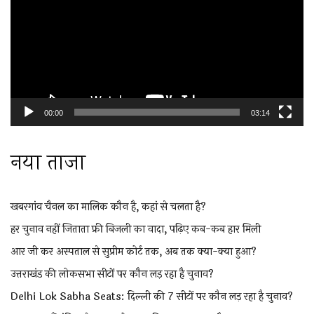
00:00
03:14
नया ताजा
खबरगांव चैनल का मालिक कौन है, कहां से चलता है?
हर चुनाव नहीं जिताता फ्री बिजली का वादा, पढ़िए कब-कब हार मिली
आर जी कर अस्पताल से सुप्रीम कोर्ट तक, अब तक क्या-क्या हुआ?
उत्तराखंड की लोकसभा सीटों पर कौन लड़ रहा है चुनाव?
Delhi Lok Sabha Seats: दिल्ली की 7 सीटों पर कौन लड़ रहा है चुनाव?