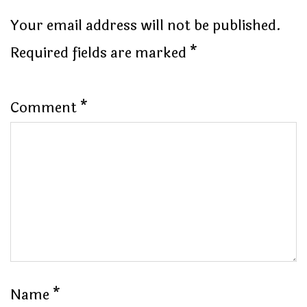
Your email address will not be published.
Required fields are marked
*
Comment
*
Name
*