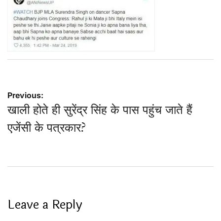
Post
Previous:
खाली होते ही सुरेंद्र सिंह के पास पहुंच जाते हैं
navigation
एजेंसी के पत्रकार?
Leave a Reply