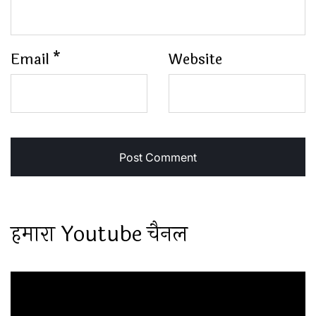
Email
*
Website
हमारा Youtube चैनल
Video
Player