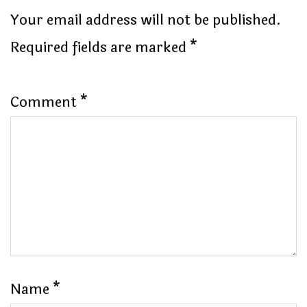
Your email address will not be published.
Required fields are marked
*
Comment
*
Name
*