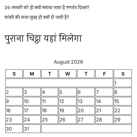
26 जनवरी को ही क्यों मनाया जाता है गणतंत्र दिवस?
फांसी की सजा सुबह ही क्यों दी जाती है?
पुराना चिट्ठा यहां मिलेगा
August 2026
S
M
T
W
T
F
S
1
2
3
4
5
6
7
8
9
10
11
12
13
14
15
16
17
18
19
20
21
22
23
24
25
26
27
28
29
30
31