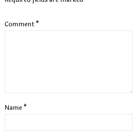
Comment
*
Name
*