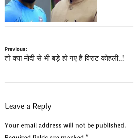
Post
Previous:
तो क्या मोदी से भी बड़े हो गए हैं विराट कोहली..!
navigation
Leave a Reply
Your email address will not be published.
Required fields are marked
*