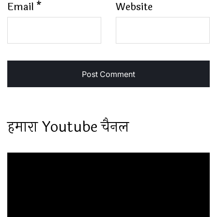
Email
*
Website
हमारा Youtube चैनल
Video
Player