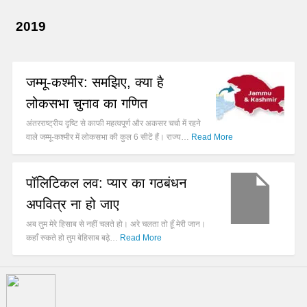
2019
जम्मू-कश्मीर: समझिए, क्या है
लोकसभा चुनाव का गणित
अंतरराष्ट्रीय दृष्टि से काफी महत्वपूर्ण और अकसर चर्चा में रहने
वाले जम्मू-कश्मीर में लोकसभा की कुल 6 सीटें हैं। राज्य…
Read More
पॉलिटिकल लव: प्यार का गठबंधन
अपवित्र ना हो जाए
अब तुम मेरे हिसाब से नहीं चलते हो। अरे चलता तो हूँ मेरी जान।
कहाँ रुकते हो तुम बेहिसाब बढ़े…
Read More