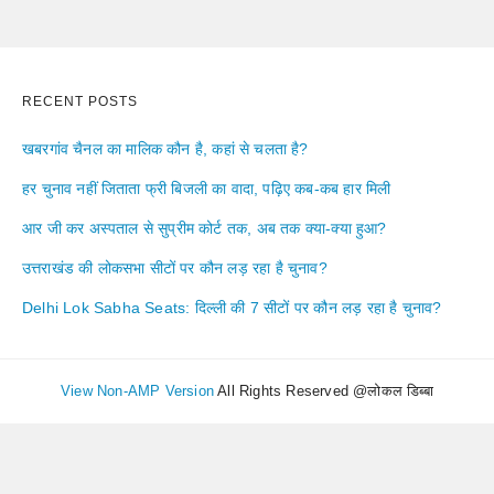
RECENT POSTS
खबरगांव चैनल का मालिक कौन है, कहां से चलता है?
हर चुनाव नहीं जिताता फ्री बिजली का वादा, पढ़िए कब-कब हार मिली
आर जी कर अस्पताल से सुप्रीम कोर्ट तक, अब तक क्या-क्या हुआ?
उत्तराखंड की लोकसभा सीटों पर कौन लड़ रहा है चुनाव?
Delhi Lok Sabha Seats: दिल्ली की 7 सीटों पर कौन लड़ रहा है चुनाव?
View Non-AMP Version
All Rights Reserved @लोकल डिब्बा