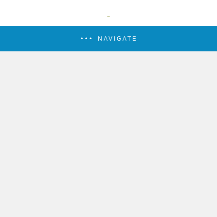
NAVIGATE