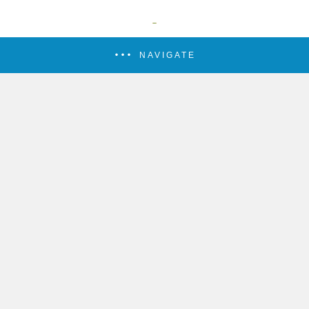
NAVIGATE