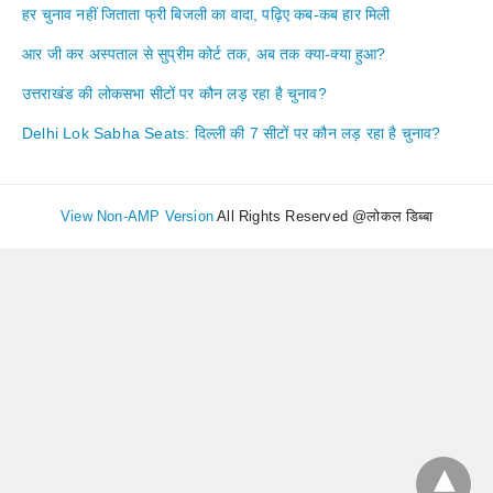
हर चुनाव नहीं जिताता फ्री बिजली का वादा, पढ़िए कब-कब हार मिली
आर जी कर अस्पताल से सुप्रीम कोर्ट तक, अब तक क्या-क्या हुआ?
उत्तराखंड की लोकसभा सीटों पर कौन लड़ रहा है चुनाव?
Delhi Lok Sabha Seats: दिल्ली की 7 सीटों पर कौन लड़ रहा है चुनाव?
View Non-AMP Version
All Rights Reserved @लोकल डिब्बा