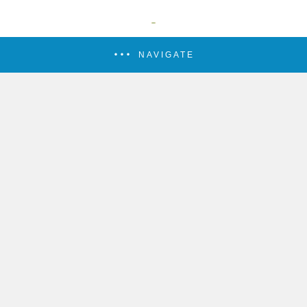
NAVIGATE