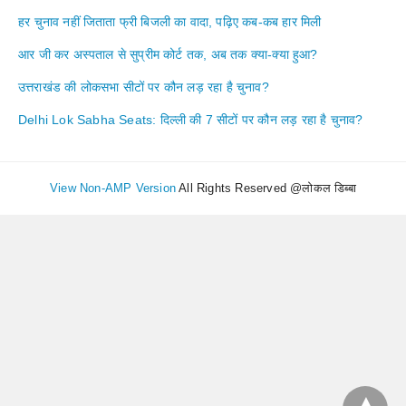
हर चुनाव नहीं जिताता फ्री बिजली का वादा, पढ़िए कब-कब हार मिली
आर जी कर अस्पताल से सुप्रीम कोर्ट तक, अब तक क्या-क्या हुआ?
उत्तराखंड की लोकसभा सीटों पर कौन लड़ रहा है चुनाव?
Delhi Lok Sabha Seats: दिल्ली की 7 सीटों पर कौन लड़ रहा है चुनाव?
View Non-AMP Version
All Rights Reserved @लोकल डिब्बा