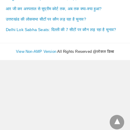
आर जी कर अस्पताल से सुप्रीम कोर्ट तक, अब तक क्या-क्या हुआ?
उत्तराखंड की लोकसभा सीटों पर कौन लड़ रहा है चुनाव?
Delhi Lok Sabha Seats: दिल्ली की 7 सीटों पर कौन लड़ रहा है चुनाव?
View Non-AMP Version
All Rights Reserved @लोकल डिब्बा