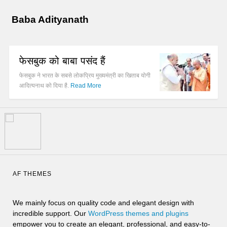
Baba Adityanath
फेसबुक को बाबा पसंद हैं
फेसबुक ने भारत के सबसे लोकप्रिय मुख्यमंत्री का खिताब योगी
आदित्यनाथ को दिया है.
Read More
AF THEMES
We mainly focus on quality code and elegant design with
incredible support. Our
WordPress themes and plugins
empower you to create an elegant, professional, and easy-to-