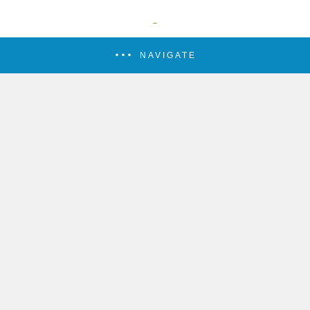
NAVIGATE