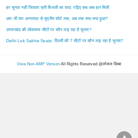
हर चुनाव नहीं जिताता फ्री बिजली का वादा, पढ़िए कब-कब हार मिली
आर जी कर अस्पताल से सुप्रीम कोर्ट तक, अब तक क्या-क्या हुआ?
उत्तराखंड की लोकसभा सीटों पर कौन लड़ रहा है चुनाव?
Delhi Lok Sabha Seats: दिल्ली की 7 सीटों पर कौन लड़ रहा है चुनाव?
View Non-AMP Version
All Rights Reserved @लोकल डिब्बा