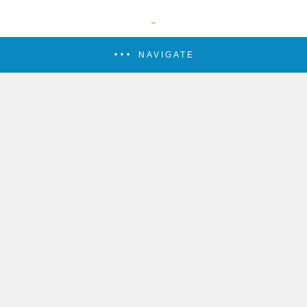
NAVIGATE