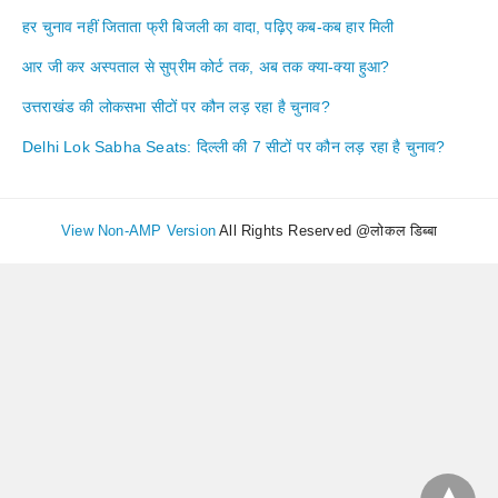
हर चुनाव नहीं जिताता फ्री बिजली का वादा, पढ़िए कब-कब हार मिली
आर जी कर अस्पताल से सुप्रीम कोर्ट तक, अब तक क्या-क्या हुआ?
उत्तराखंड की लोकसभा सीटों पर कौन लड़ रहा है चुनाव?
Delhi Lok Sabha Seats: दिल्ली की 7 सीटों पर कौन लड़ रहा है चुनाव?
View Non-AMP Version
All Rights Reserved @लोकल डिब्बा