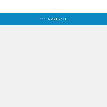
NAVIGATE