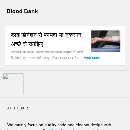
Blood Bank
ब्लड डोनेशन से फायदा या नुकसान,
अच्छे से समझिए
रक्तदान एक स्वस्थ, प्रेरणादायी और बेहतर अनुभव देने वाली
क्रिया है. एक स्वस्थ शरीर से खून निकाले जाने पर शरीर…
Read More
AF THEMES
We mainly focus on quality code and elegant design with