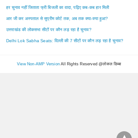
हर चुनाव नहीं जिताता फ्री बिजली का वादा, पढ़िए कब-कब हार मिली
आर जी कर अस्पताल से सुप्रीम कोर्ट तक, अब तक क्या-क्या हुआ?
उत्तराखंड की लोकसभा सीटों पर कौन लड़ रहा है चुनाव?
Delhi Lok Sabha Seats: दिल्ली की 7 सीटों पर कौन लड़ रहा है चुनाव?
View Non-AMP Version
All Rights Reserved @लोकल डिब्बा