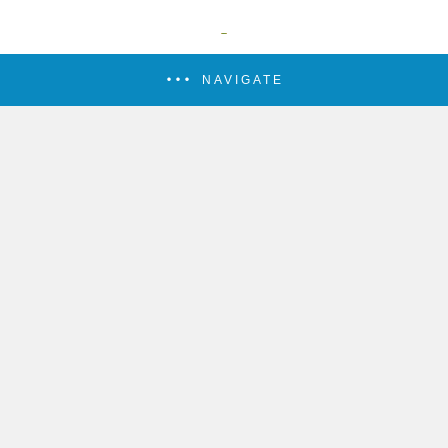
NAVIGATE