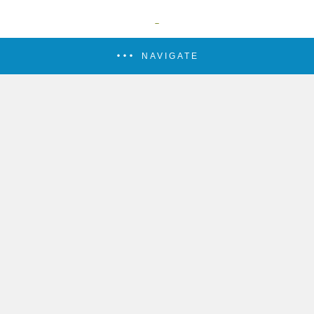
NAVIGATE