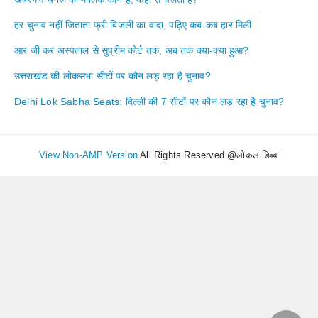
हर चुनाव नहीं जिताता फ्री बिजली का वादा, पढ़िए कब-कब हार मिली
आर जी कर अस्पताल से सुप्रीम कोर्ट तक, अब तक क्या-क्या हुआ?
उत्तराखंड की लोकसभा सीटों पर कौन लड़ रहा है चुनाव?
Delhi Lok Sabha Seats: दिल्ली की 7 सीटों पर कौन लड़ रहा है चुनाव?
View Non-AMP Version
All Rights Reserved @लोकल डिब्बा