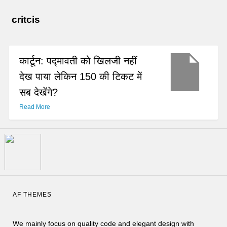
critcis
कार्टून: पद्मावती को खिलजी नहीं
देख पाया लेकिन 150 की टिकट में
सब देखेंगे?
Read More
AF THEMES
We mainly focus on quality code and elegant design with