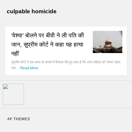
culpable homicide
‘वेश्या’ बोलने पर बीवी ने ली पति की
जान, सुप्रीम कोर्ट ने कहा यह हत्या
नहीं
सुप्रीम कोर्ट ने एक हत्या के मामले में फैसला देते हुए कहा है कि अगर महिला को 'वेश्या' बोला
गया…
Read More
AF THEMES