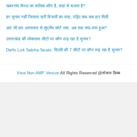
खबरगांव चैनल का मालिक कौन है, कहां से चलता है?
हर चुनाव नहीं जिताता फ्री बिजली का वादा, पढ़िए कब-कब हार मिली
आर जी कर अस्पताल से सुप्रीम कोर्ट तक, अब तक क्या-क्या हुआ?
उत्तराखंड की लोकसभा सीटों पर कौन लड़ रहा है चुनाव?
Delhi Lok Sabha Seats: दिल्ली की 7 सीटों पर कौन लड़ रहा है चुनाव?
View Non-AMP Version
All Rights Reserved @लोकल डिब्बा