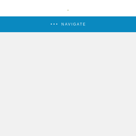
NAVIGATE