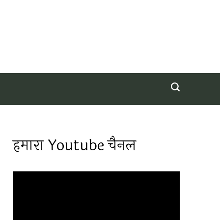
हमारा Youtube चैनल
Video
Player