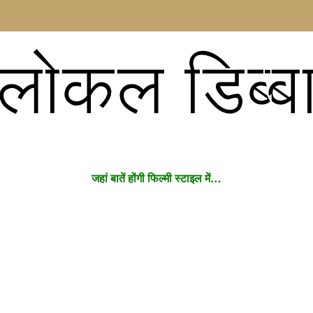
लोकल डिब्ब
जहां बातें होंगी फिल्मी स्टाइल में…