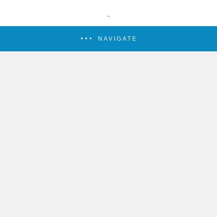
NAVIGATE