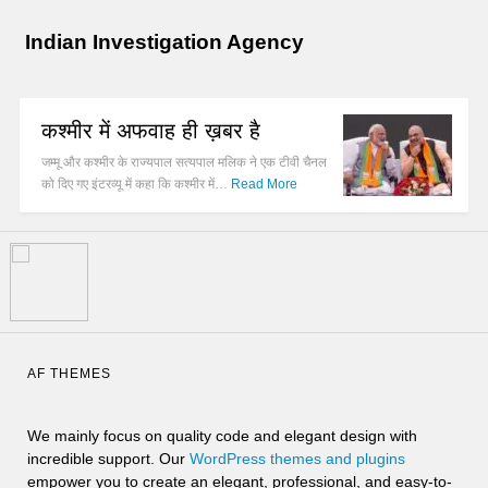
Indian Investigation Agency
कश्मीर में अफवाह ही ख़बर है
जम्मू और कश्मीर के राज्यपाल सत्यपाल मलिक ने एक टीवी चैनल
को दिए गए इंटरव्यू में कहा कि कश्मीर में…
Read More
AF THEMES
We mainly focus on quality code and elegant design with
incredible support. Our
WordPress themes and plugins
empower you to create an elegant, professional, and easy-to-