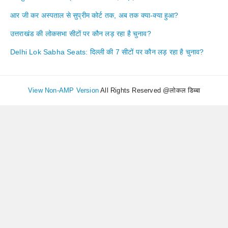
आर जी कर अस्पताल से सुप्रीम कोर्ट तक, अब तक क्या-क्या हुआ?
उत्तराखंड की लोकसभा सीटों पर कौन लड़ रहा है चुनाव?
Delhi Lok Sabha Seats: दिल्ली की 7 सीटों पर कौन लड़ रहा है चुनाव?
View Non-AMP Version
All Rights Reserved @लोकल डिब्बा