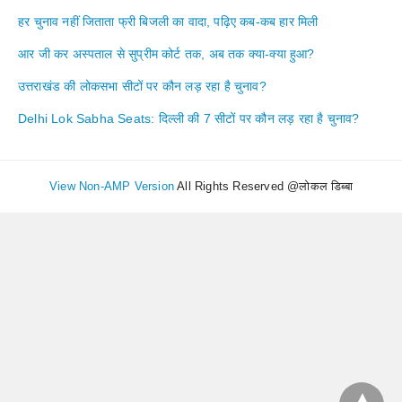
हर चुनाव नहीं जिताता फ्री बिजली का वादा, पढ़िए कब-कब हार मिली
आर जी कर अस्पताल से सुप्रीम कोर्ट तक, अब तक क्या-क्या हुआ?
उत्तराखंड की लोकसभा सीटों पर कौन लड़ रहा है चुनाव?
Delhi Lok Sabha Seats: दिल्ली की 7 सीटों पर कौन लड़ रहा है चुनाव?
View Non-AMP Version
All Rights Reserved @लोकल डिब्बा