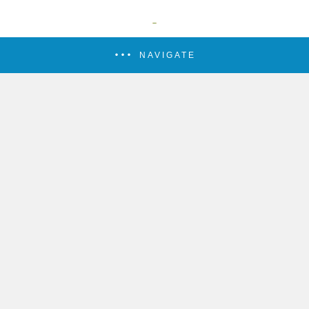
NAVIGATE