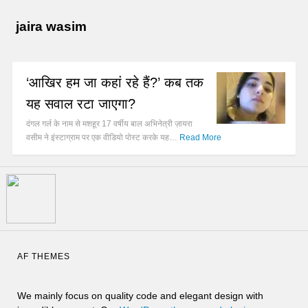
jaira wasim
‘आखिर हम जा कहां रहे हैं?’ कब तक
यह सवाल रटा जाएगा?
दंगल गर्ल के नाम से मशहूर 17 वर्षीय बाल अभिनेत्री ज़ायरा
वसीम ने इंस्टाग्राम पर एक वीडियो पोस्ट करके यह…
Read More
AF THEMES
We mainly focus on quality code and elegant design with