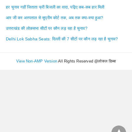
हर चुनाव नहीं जिताता फ्री बिजली का वादा, पढ़िए कब-कब हार मिली
आर जी कर अस्पताल से सुप्रीम कोर्ट तक, अब तक क्या-क्या हुआ?
उत्तराखंड की लोकसभा सीटों पर कौन लड़ रहा है चुनाव?
Delhi Lok Sabha Seats: दिल्ली की 7 सीटों पर कौन लड़ रहा है चुनाव?
View Non-AMP Version
All Rights Reserved @लोकल डिब्बा