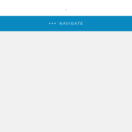
NAVIGATE