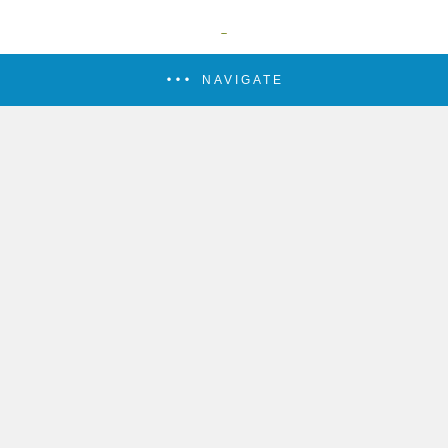
NAVIGATE