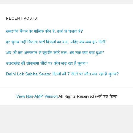
RECENT POSTS
खबरगांव चैनल का मालिक कौन है, कहां से चलता है?
हर चुनाव नहीं जिताता फ्री बिजली का वादा, पढ़िए कब-कब हार मिली
आर जी कर अस्पताल से सुप्रीम कोर्ट तक, अब तक क्या-क्या हुआ?
उत्तराखंड की लोकसभा सीटों पर कौन लड़ रहा है चुनाव?
Delhi Lok Sabha Seats: दिल्ली की 7 सीटों पर कौन लड़ रहा है चुनाव?
View Non-AMP Version
All Rights Reserved @लोकल डिब्बा