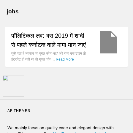
jobs
पॉलिटिकल लव: बस 2019 में शादी
से पहले कर्नाटक वाले मामा मान जाएं
तुम्हें पता है भगवान का गूगल कौन था? अरे बाबा उस टाइम तो
इंटरनेट ही नहीं था तो गूगल कौन…
Read More
AF THEMES
We mainly focus on quality code and elegant design with