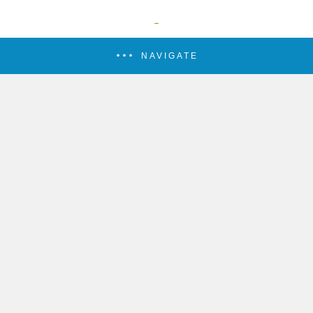
NAVIGATE