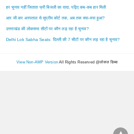
हर चुनाव नहीं जिताता फ्री बिजली का वादा, पढ़िए कब-कब हार मिली
आर जी कर अस्पताल से सुप्रीम कोर्ट तक, अब तक क्या-क्या हुआ?
उत्तराखंड की लोकसभा सीटों पर कौन लड़ रहा है चुनाव?
Delhi Lok Sabha Seats: दिल्ली की 7 सीटों पर कौन लड़ रहा है चुनाव?
View Non-AMP Version
All Rights Reserved @लोकल डिब्बा