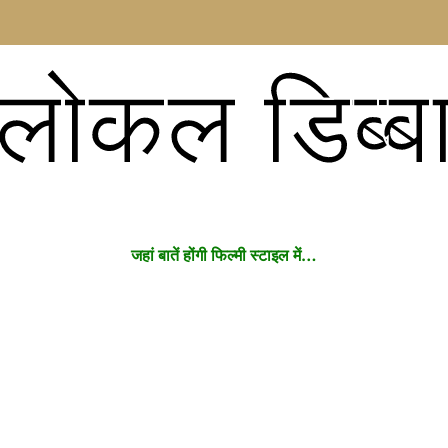
लोकल डिब्ब
जहां बातें होंगी फिल्मी स्टाइल में…