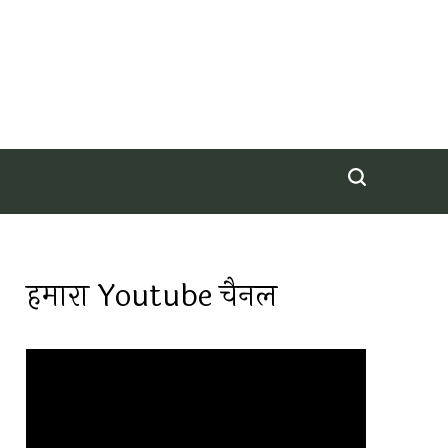
हमारा Youtube चैनल
Video
Player