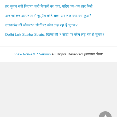
हर चुनाव नहीं जिताता फ्री बिजली का वादा, पढ़िए कब-कब हार मिली
आर जी कर अस्पताल से सुप्रीम कोर्ट तक, अब तक क्या-क्या हुआ?
उत्तराखंड की लोकसभा सीटों पर कौन लड़ रहा है चुनाव?
Delhi Lok Sabha Seats: दिल्ली की 7 सीटों पर कौन लड़ रहा है चुनाव?
View Non-AMP Version
All Rights Reserved @लोकल डिब्बा