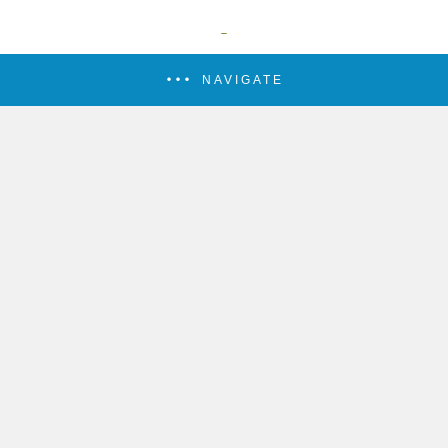
NAVIGATE