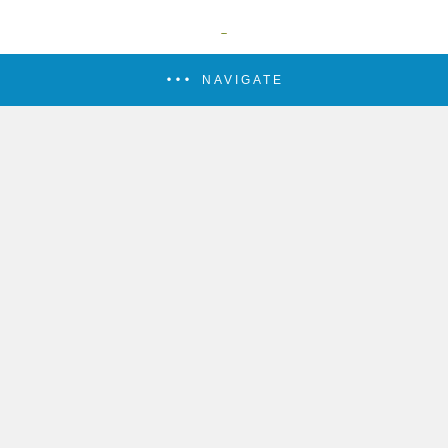
NAVIGATE