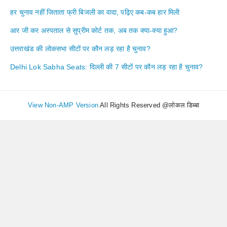
हर चुनाव नहीं जिताता फ्री बिजली का वादा, पढ़िए कब-कब हार मिली
आर जी कर अस्पताल से सुप्रीम कोर्ट तक, अब तक क्या-क्या हुआ?
उत्तराखंड की लोकसभा सीटों पर कौन लड़ रहा है चुनाव?
Delhi Lok Sabha Seats: दिल्ली की 7 सीटों पर कौन लड़ रहा है चुनाव?
View Non-AMP Version
All Rights Reserved @लोकल डिब्बा