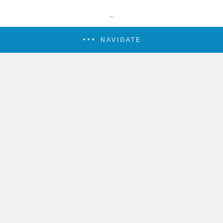
NAVIGATE