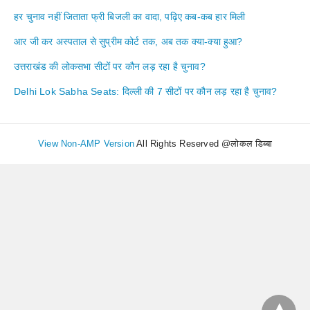
हर चुनाव नहीं जिताता फ्री बिजली का वादा, पढ़िए कब-कब हार मिली
आर जी कर अस्पताल से सुप्रीम कोर्ट तक, अब तक क्या-क्या हुआ?
उत्तराखंड की लोकसभा सीटों पर कौन लड़ रहा है चुनाव?
Delhi Lok Sabha Seats: दिल्ली की 7 सीटों पर कौन लड़ रहा है चुनाव?
View Non-AMP Version
All Rights Reserved @लोकल डिब्बा