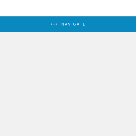
NAVIGATE