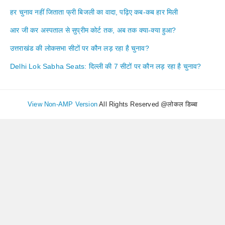
हर चुनाव नहीं जिताता फ्री बिजली का वादा, पढ़िए कब-कब हार मिली
आर जी कर अस्पताल से सुप्रीम कोर्ट तक, अब तक क्या-क्या हुआ?
उत्तराखंड की लोकसभा सीटों पर कौन लड़ रहा है चुनाव?
Delhi Lok Sabha Seats: दिल्ली की 7 सीटों पर कौन लड़ रहा है चुनाव?
View Non-AMP Version
All Rights Reserved @लोकल डिब्बा