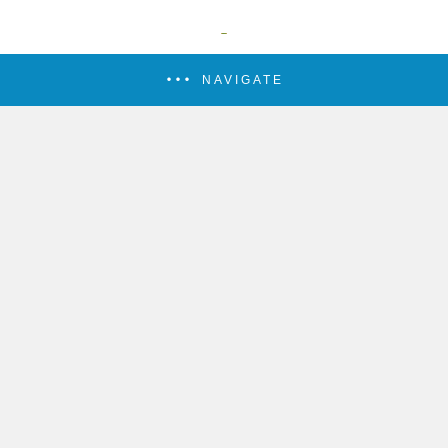
NAVIGATE