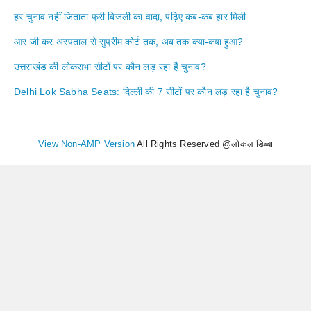
हर चुनाव नहीं जिताता फ्री बिजली का वादा, पढ़िए कब-कब हार मिली
आर जी कर अस्पताल से सुप्रीम कोर्ट तक, अब तक क्या-क्या हुआ?
उत्तराखंड की लोकसभा सीटों पर कौन लड़ रहा है चुनाव?
Delhi Lok Sabha Seats: दिल्ली की 7 सीटों पर कौन लड़ रहा है चुनाव?
View Non-AMP Version
All Rights Reserved @लोकल डिब्बा