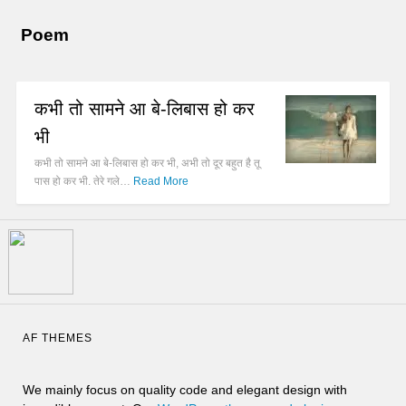
Poem
कभी तो सामने आ बे-लिबास हो कर
भी
कभी तो सामने आ बे-लिबास हो कर भी, अभी तो दूर बहुत है तू
पास हो कर भी. तेरे गले…
Read More
AF THEMES
We mainly focus on quality code and elegant design with