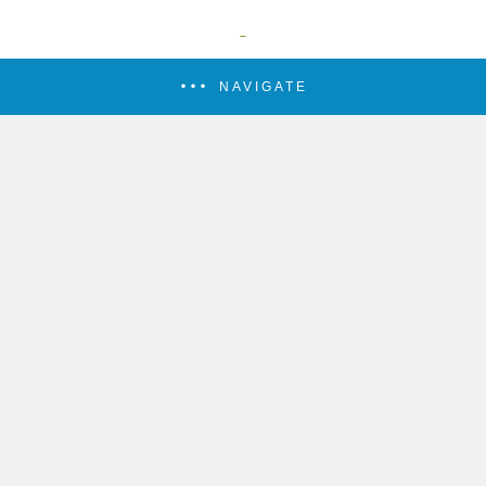
NAVIGATE