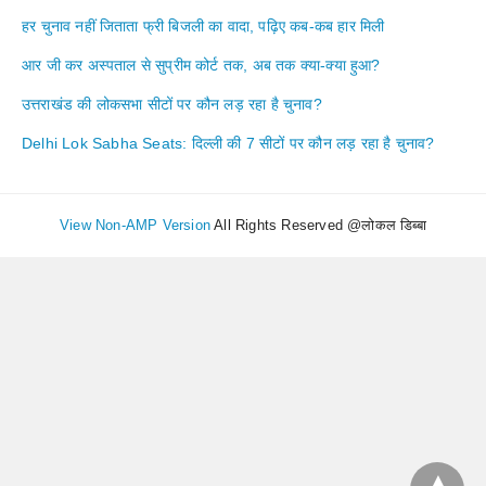
हर चुनाव नहीं जिताता फ्री बिजली का वादा, पढ़िए कब-कब हार मिली
आर जी कर अस्पताल से सुप्रीम कोर्ट तक, अब तक क्या-क्या हुआ?
उत्तराखंड की लोकसभा सीटों पर कौन लड़ रहा है चुनाव?
Delhi Lok Sabha Seats: दिल्ली की 7 सीटों पर कौन लड़ रहा है चुनाव?
View Non-AMP Version
All Rights Reserved @लोकल डिब्बा