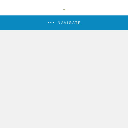
NAVIGATE