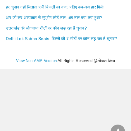
हर चुनाव नहीं जिताता फ्री बिजली का वादा, पढ़िए कब-कब हार मिली
आर जी कर अस्पताल से सुप्रीम कोर्ट तक, अब तक क्या-क्या हुआ?
उत्तराखंड की लोकसभा सीटों पर कौन लड़ रहा है चुनाव?
Delhi Lok Sabha Seats: दिल्ली की 7 सीटों पर कौन लड़ रहा है चुनाव?
View Non-AMP Version
All Rights Reserved @लोकल डिब्बा